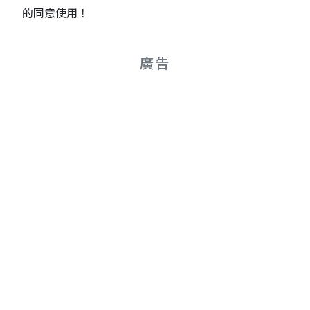
的同意使用！
廣告