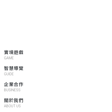
實境遊戲
GAME
智慧導覽
GUIDE
企業合作
BUSINESS
關於我們
ABOUT US