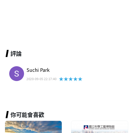
評論
Suchi Park
★★★★★
2020-09-05 22:17:40
你可能會喜歡