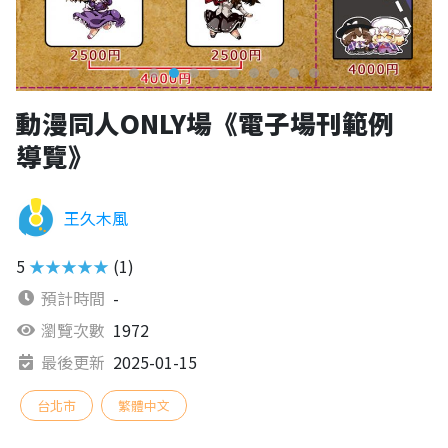
動漫同人ONLY場《電子場刊範例
導覽》
王久木風
5
★★★★★
(1)
預計時間
-
瀏覽次數
1972
最後更新
2025-01-15
台北市
繁體中文