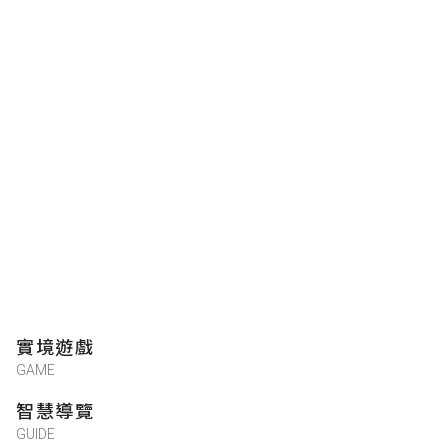
實境遊戲
GAME
智慧導覽
GUIDE