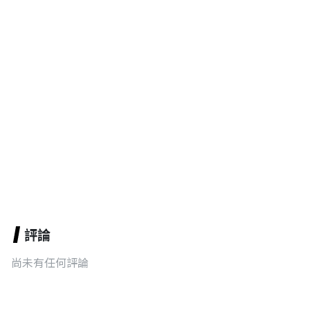
評論
尚未有任何評論