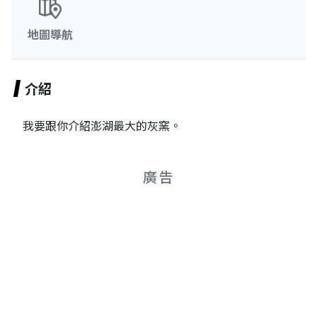
地圖導航
介紹
我要跟你介紹澎湖最大的灰窯。
廣告