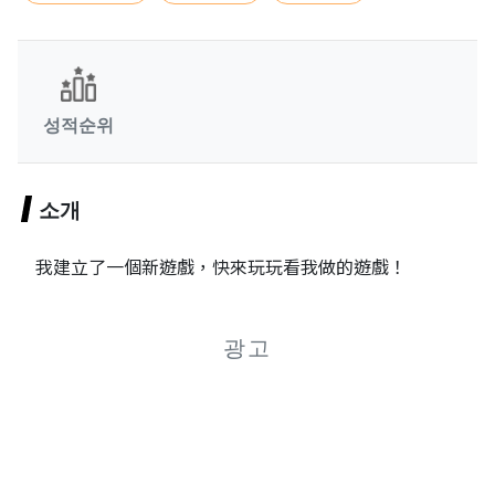
성적순위
소개
我建立了一個新遊戲，快來玩玩看我做的遊戲！
광고