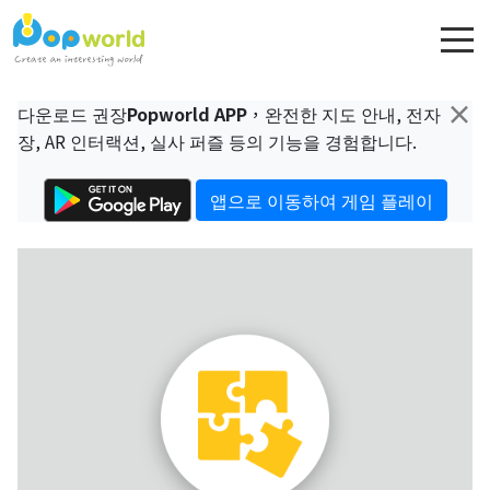
×
다운로드 권장
Popworld APP
，완전한 지도 안내, 전자
장, AR 인터랙션, 실사 퍼즐 등의 기능을 경험합니다.
앱으로 이동하여 게임 플레이