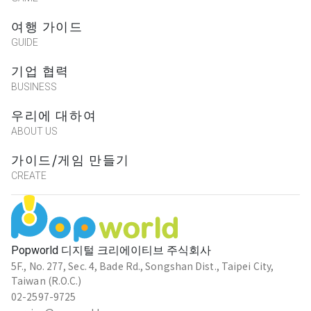
여행 가이드
GUIDE
기업 협력
BUSINESS
우리에 대하여
ABOUT US
가이드/게임 만들기
CREATE
Popworld 디지털 크리에이티브 주식회사
5F., No. 277, Sec. 4, Bade Rd., Songshan Dist., Taipei City,
Taiwan (R.O.C.)
02-2597-9725