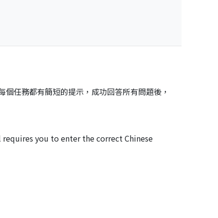
。每個任務都有簡短的提示，成功回答所有問題後，
 requires you to enter the correct Chinese