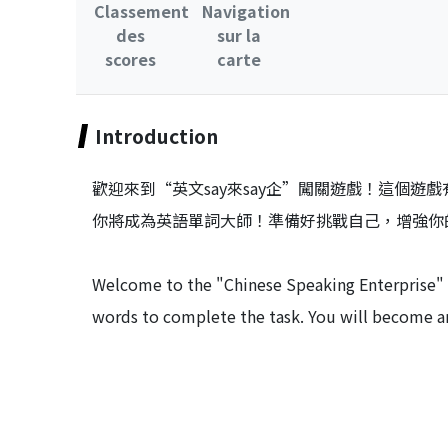
Classement
Navigation
des
sur la
scores
carte
Introduction
歡迎來到“英文say來say企”闖關遊戲！這個
你將成為英語單詞大師！準備好挑戰自己，增強你
Welcome to the "Chinese Speaking Enterprise" l
words to complete the task. You will become a