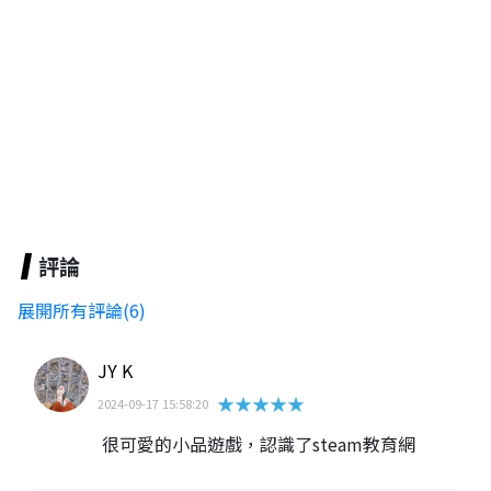
評論
展開所有評論(6)
JY K
★★★★★
2024-09-17 15:58:20
很可愛的小品遊戲，認識了steam教育網