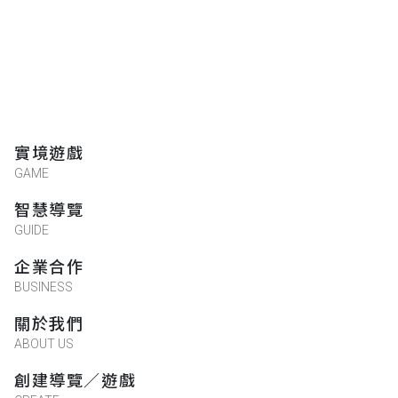
實境遊戲
GAME
智慧導覽
GUIDE
企業合作
BUSINESS
關於我們
ABOUT US
創建導覽／遊戲