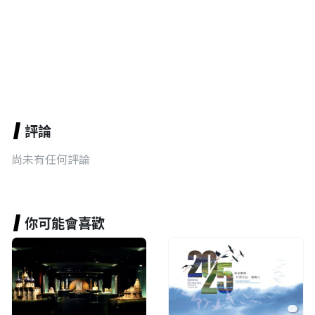
評論
尚未有任何評論
你可能會喜歡