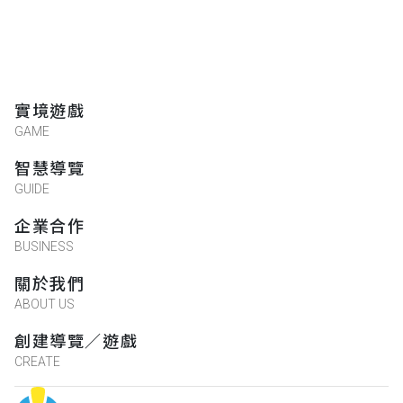
實境遊戲
GAME
智慧導覽
GUIDE
企業合作
BUSINESS
關於我們
ABOUT US
創建導覽／遊戲
CREATE