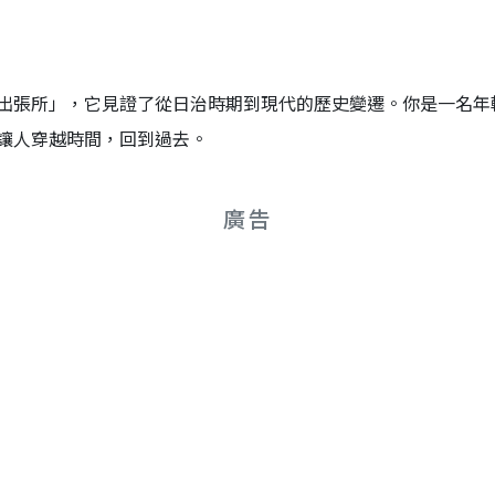
出張所」，它見證了從日治時期到現代的歷史變遷。你是一名年
讓人穿越時間，回到過去。
廣告