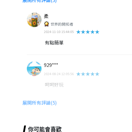
柔
世界的開拓者
★★★★★
2024-11-10 15:44:05
有點簡單
929***
★★★★★
2024-08-24 12:05:56
呵呵好玩
展開所有評論(5)
邱呈瑞
★★★★★
2024-11-17 16:55:09
你可能會喜歡