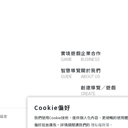
實境遊戲
企業合作
GAME
BUSINESS
智慧導覽
關於我們
GUIDE
ABOUT US
創建導覽／遊戲
CREATE
Cookie偏好
好設定
我們使用Cookie技術，提供個人化內容、更順暢的使用
偏好投放廣告。詳情請閱讀我們的
隱私權政策。