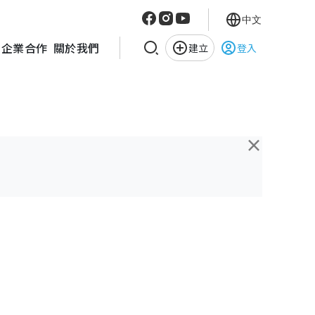
中文
企業合作
關於我們
建立
登入
×