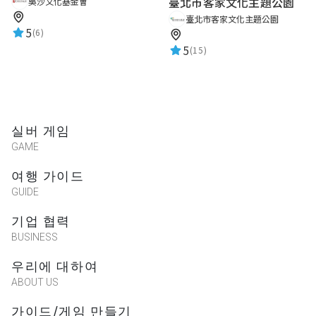
臺北市客家文化主題公園
吳沙文化基金會
臺北市客家文化主題公園
5
(6)
5
(15)
실버 게임
GAME
여행 가이드
GUIDE
기업 협력
BUSINESS
우리에 대하여
ABOUT US
가이드/게임 만들기