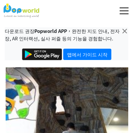
×
다운로드 권장
Popworld APP
，완전한 지도 안내, 전자
장, AR 인터랙션, 실사 퍼즐 등의 기능을 경험합니다.
앱에서 가이드 시작