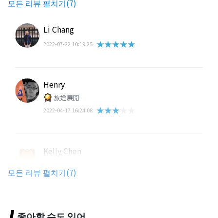
모든 리뷰 펼치기(7)
Li Chang
★★★★★
2022-07-22 10:19:25
Henry
旅途展開
★★★★★
2022-04-17 16:24:08
Kelly Chen
★★★★★
2020-10-22 13:20:18
모든 리뷰 펼치기(7)
吳怡萱
좋아할 수도 있어