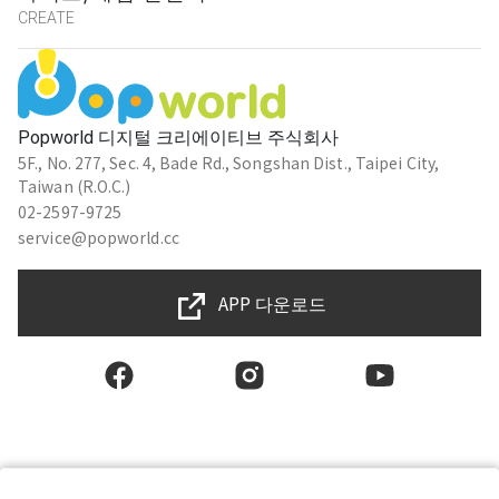
CREATE
Popworld 디지털 크리에이티브 주식회사
5F., No. 277, Sec. 4, Bade Rd., Songshan Dist., Taipei City,
Taiwan (R.O.C.)
02-2597-9725
service@popworld.cc
APP 다운로드
한국인