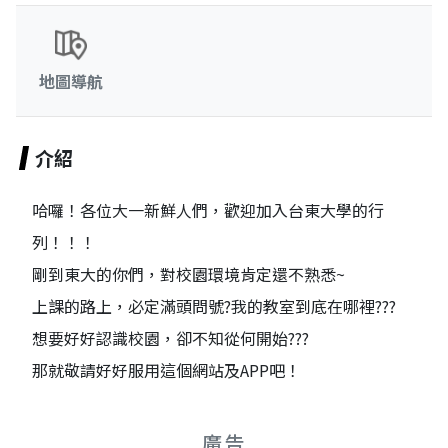
地圖導航
介紹
哈囉！各位大一新鮮人們，歡迎加入台東大學的行
列！！！
剛到東大的你們，對校園環境肯定還不熟悉~
上課的路上，必定滿頭問號?我的教室到底在哪裡???
想要好好認識校園，卻不知從何開始???
那就敬請好好服用這個網站及APP吧！
廣告