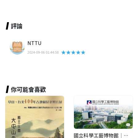
評論
NTTU
★★★★★
2024-09-06 01:44:58
你可能會喜歡
國立科學工藝博物館｜華語智慧導覽