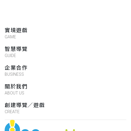
實境遊戲
GAME
智慧導覽
GUIDE
企業合作
BUSINESS
關於我們
ABOUT US
創建導覽／遊戲
CREATE