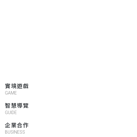
實境遊戲
GAME
智慧導覽
GUIDE
企業合作
BUSINESS