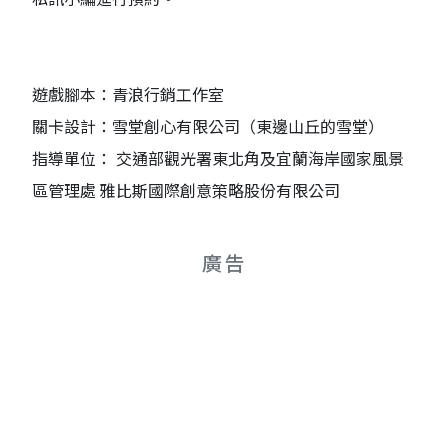
遊戲腳本：青浪行銷工作室
關卡設計：雪堂創心有限公司（東邊山丘的雪堂）
指導單位： 交通部觀光署東北角及宜蘭海岸國家風景
區管理處 雅比斯國際創意策略股份有限公司
廣告