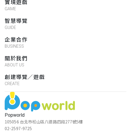
實境遊戲
GAME
智慧導覽
GUIDE
企業合作
BUSINESS
關於我們
ABOUT US
創建導覽／遊戲
CREATE
Popworld
105056 台北市松山區八德路四段277號5樓
02-2597-9725