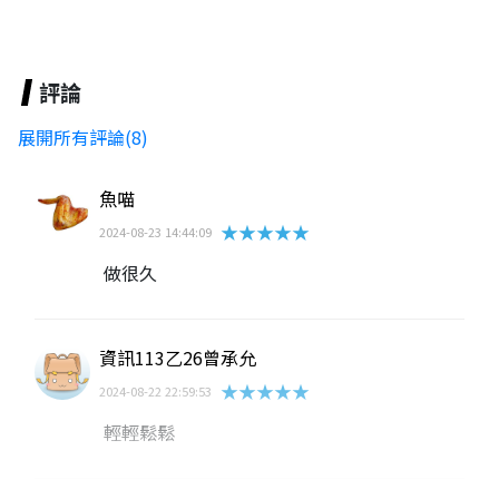
評論
展開所有評論(8)
魚喵
★★★★★
2024-08-23 14:44:09
做很久
資訊113乙26曾承允
★★★★★
2024-08-22 22:59:53
輕輕鬆鬆