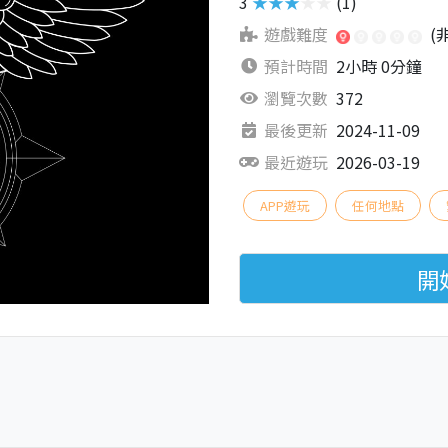
3
★★★★★
(1)
遊戲難度
(
預計時間
2小時 0分鐘
瀏覽次數
372
最後更新
2024-11-09
最近遊玩
2026-03-19
APP遊玩
任何地點
開