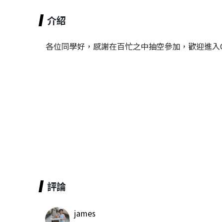
介紹
各位同學好，感謝在百忙之中抽空參加，歡迎進入
評論
james