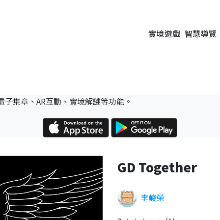
實境遊戲
智慧導覽
電子集章、AR互動、實境解謎等功能。
GD Together
李峻榮