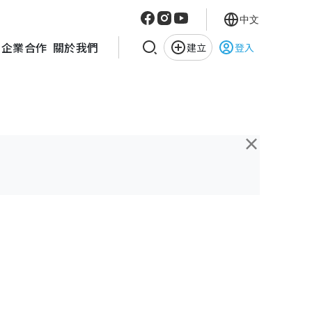
中文
企業合作
關於我們
建立
登入
×