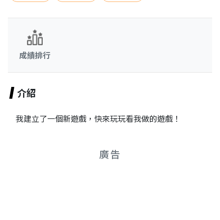
成績排行
介紹
我建立了一個新遊戲，快來玩玩看我做的遊戲！
廣告