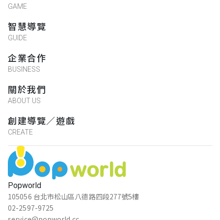
GAME
智慧導覽
GUIDE
企業合作
BUSINESS
關於我們
ABOUT US
創建導覽／遊戲
CREATE
Popworld
105056 台北市松山區八德路四段277號5樓
02-2597-9725
service@popworld.cc