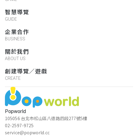
智慧導覽
GUIDE
企業合作
BUSINESS
關於我們
ABOUT US
創建導覽／遊戲
CREATE
Popworld
105056 台北市松山區八德路四段277號5樓
02-2597-9725
service@popworld.cc