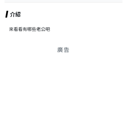
介紹
來看看有哪些老公吧
廣告