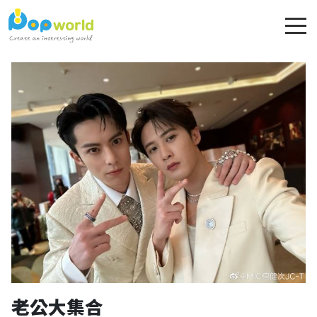
老公大集合