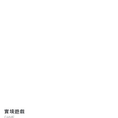
實境遊戲
GAME