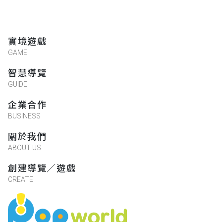
實境遊戲
GAME
智慧導覽
GUIDE
企業合作
BUSINESS
關於我們
ABOUT US
創建導覽／遊戲
CREATE