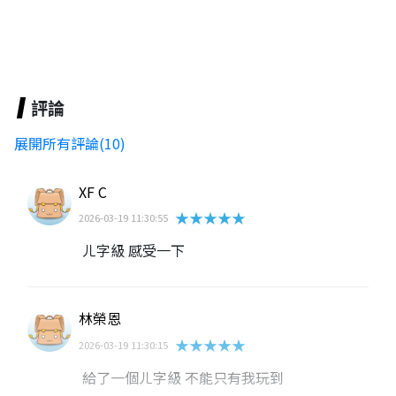
評論
展開所有評論(10)
XF C
★★★★★
2026-03-19 11:30:55
ㄦ字級 感受一下
林榮恩
★★★★★
2026-03-19 11:30:15
給了一個ㄦ字級 不能只有我玩到