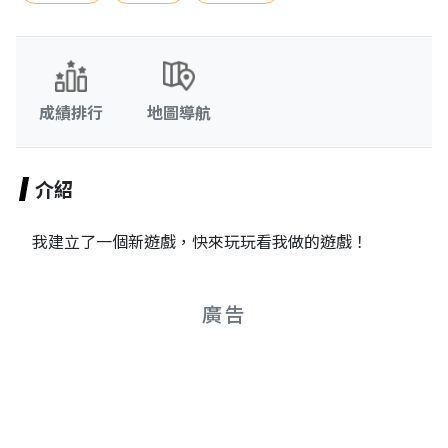
成績排行
地圖導航
介紹
我建立了一個新遊戲，快來玩玩看我做的遊戲！
廣告