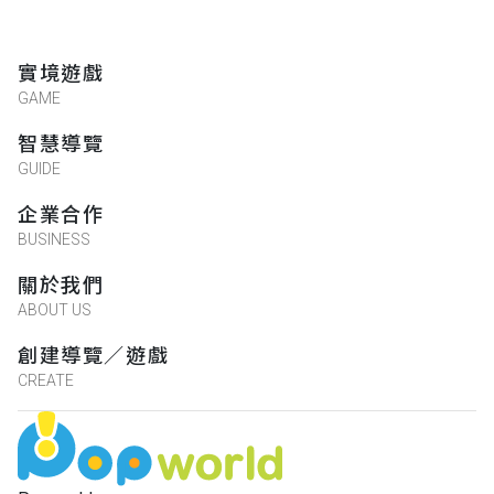
實境遊戲
GAME
智慧導覽
GUIDE
企業合作
BUSINESS
關於我們
ABOUT US
創建導覽／遊戲
CREATE