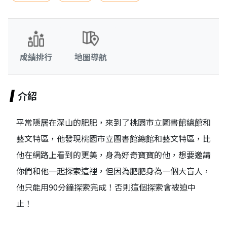
成績排行
地圖導航
介紹
平常隱居在深山的肥肥，來到了桃園市立圖書館總館和
藝文特區，他發現桃園市立圖書館總館和藝文特區，比
他在網路上看到的更美，身為好奇寶寶的他，想要邀請
你們和他一起探索這裡，但因為肥肥身為一個大盲人，
他只能用90分鐘探索完成！否則這個探索會被迫中
止！