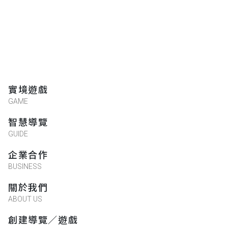
實境遊戲
GAME
智慧導覽
GUIDE
企業合作
BUSINESS
關於我們
ABOUT US
創建導覽／遊戲