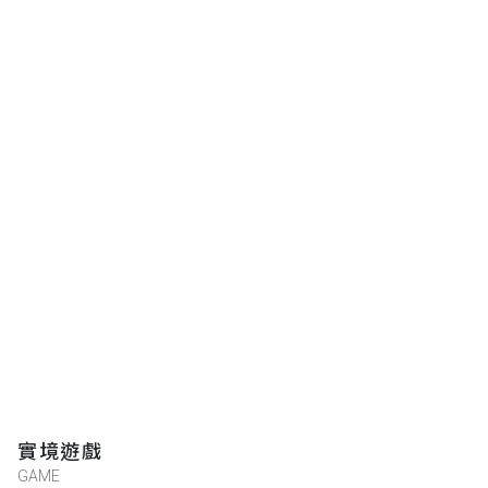
實境遊戲
GAME