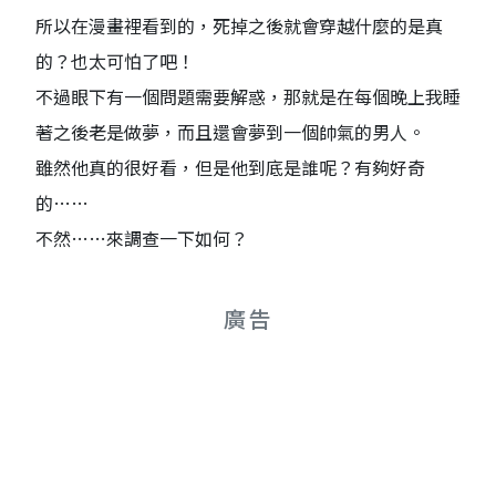
所以在漫畫裡看到的，死掉之後就會穿越什麼的是真
的？也太可怕了吧！
不過眼下有一個問題需要解惑，那就是在每個晚上我睡
著之後老是做夢，而且還會夢到一個帥氣的男人。
雖然他真的很好看，但是他到底是誰呢？有夠好奇
的……
不然……來調查一下如何？
廣告