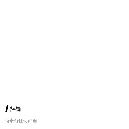
評論
尚未有任何評論