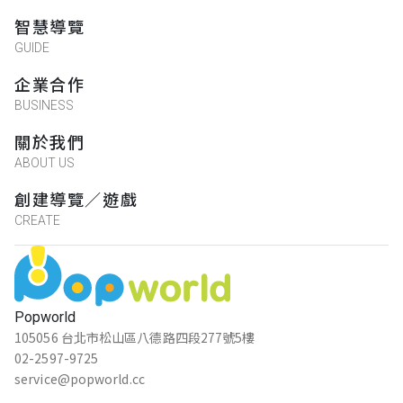
智慧導覽
GUIDE
企業合作
BUSINESS
關於我們
ABOUT US
創建導覽／遊戲
CREATE
Popworld
105056 台北市松山區八德路四段277號5樓
02-2597-9725
service@popworld.cc