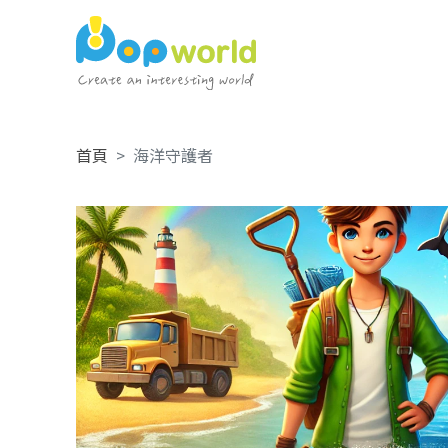
首頁
海洋守護者