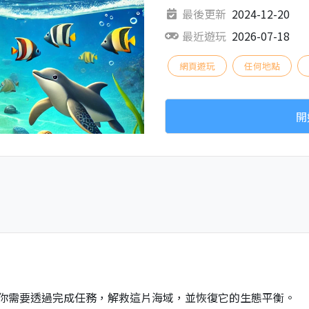
最後更新
2024-12-20
最近遊玩
2026-07-18
網頁遊玩
任何地點
開
你需要透過完成任務，解救這片海域，並恢復它的生態平衡。