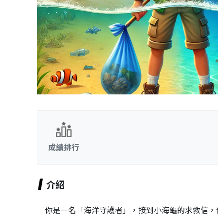
成績排行
介紹
你是一名「海洋守護者」，接到小海龜的求救信，