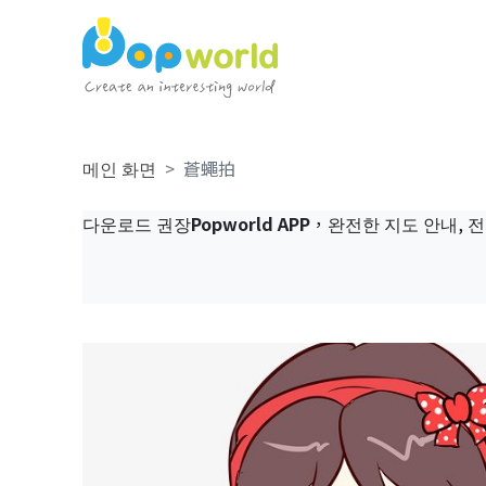
메인 화면
蒼蠅拍
다운로드 권장
Popworld APP
，완전한 지도 안내, 전