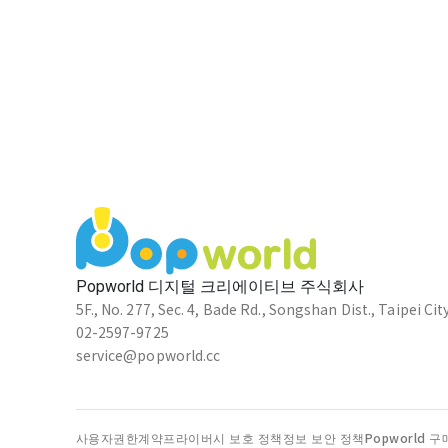
Popworld 디지털 크리에이티브 주식회사
5F., No. 277, Sec. 4, Bade Rd., Songshan Dist., Taipei Cit
02-2597-9725
service@popworld.cc
사용자권한계약
프라이버시 보호 정책
정보 보안 정책
Popworld 