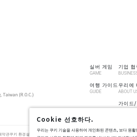
실버 게임
기업 협
GAME
BUSINES
여행 가이드
우리에
GUIDE
ABOUT U
y, Taiwan (R.O.C.)
가이드
CREATE
Cookie 선호하다.
우리는 쿠키 기술을 사용하여 개인화된 콘텐츠, 보다 원활
구매약관
쿠키 환경설정