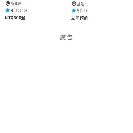
新北市
基隆市
4.7
5
(145)
(10)
NT$300起
立即預約
廣告