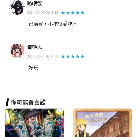
路岷叡
★★★★★
2024-12-06 09:48:16
已購買，小孩很愛吃。
黃顗恩
★★★★★
2024-11-27 16:54:03
好玩
你可能會喜歡