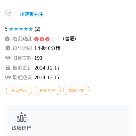
超便宜先生
5
★★★★★
(2)
遊戲難度
(普通)
預計時間
1小時 0分鐘
瀏覽次數
193
最後更新
2024-12-17
最近遊玩
2024-12-17
網頁遊玩
任何地點
繁體中文
成績排行