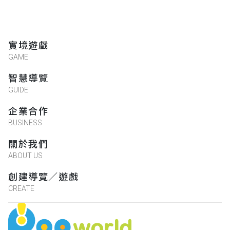
實境遊戲
GAME
智慧導覽
GUIDE
企業合作
BUSINESS
關於我們
ABOUT US
創建導覽／遊戲
CREATE