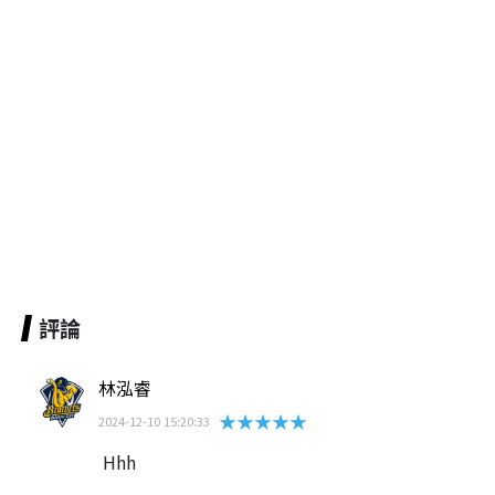
評論
林泓睿
★★★★★
2024-12-10 15:20:33
Hhh