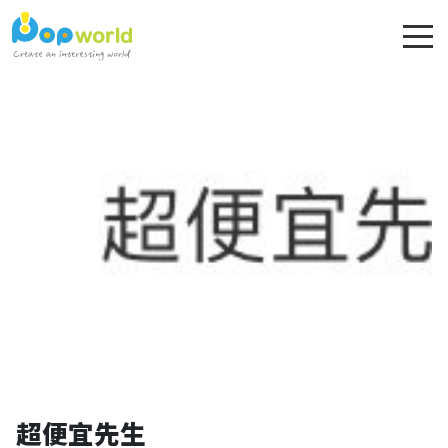
超便宜先生