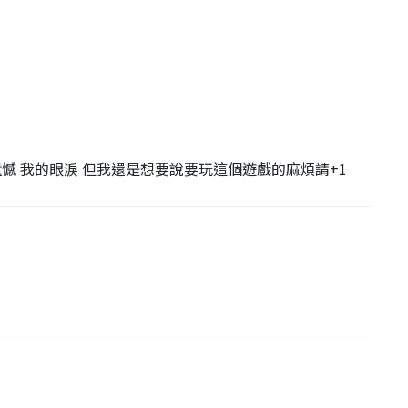
遺憾 我的眼淚 但我還是想要說要玩這個遊戲的麻煩請+1