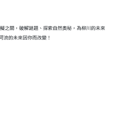
虛擬之間，破解謎題、探索自然奧秘，為柳川的未來
河流的未來因你而改變！