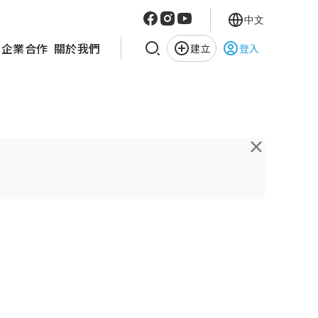
中文
企業合作
關於我們
建立
登入
×