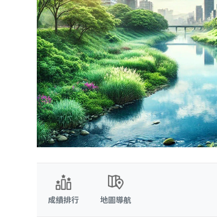
成績排行
地圖導航