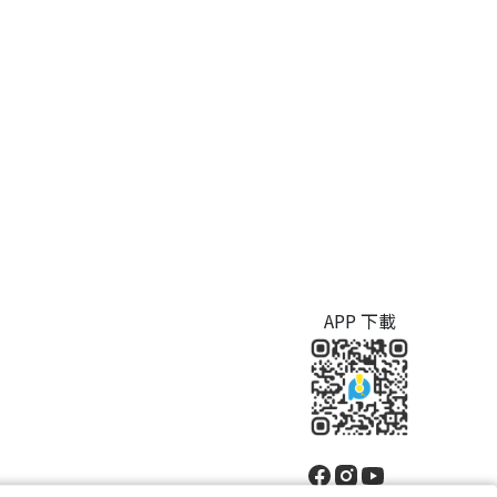
APP 下載