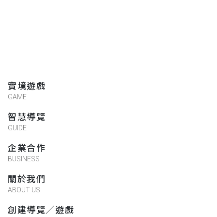
實境遊戲
GAME
智慧導覽
GUIDE
企業合作
BUSINESS
關於我們
ABOUT US
創建導覽／遊戲