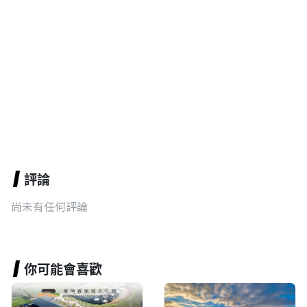
評論
尚未有任何評論
你可能會喜歡