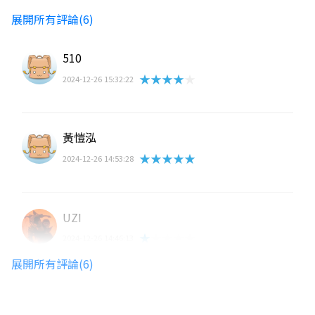
展開所有評論(6)
510
★★★★★
2024-12-26 15:32:22
黃愷泓
★★★★★
2024-12-26 14:53:28
UZI
★★★★★
2024-12-26 14:46:13
對小孩，老人不友善，但我給六顆星，可惜
展開所有評論(6)
系統只能顯示五顆星，多出來一顆