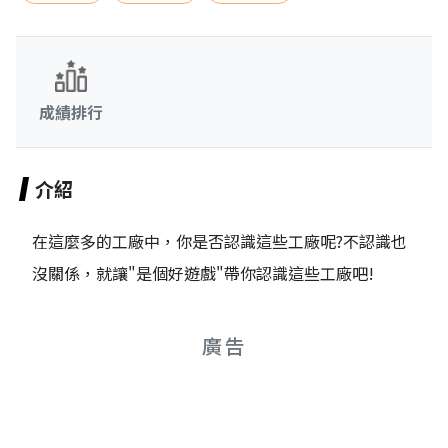
成績排行
介紹
在這麼多的工廠中，你是否認識這些工廠呢?不認識也
沒關係，就讓"是個好遊戲"帶你認識這些工廠吧!
廣告