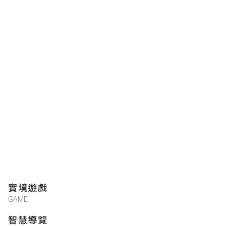
實境遊戲
GAME
智慧導覽