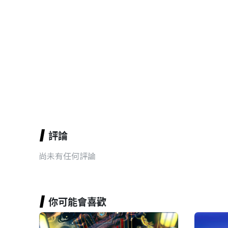
評論
尚未有任何評論
你可能會喜歡