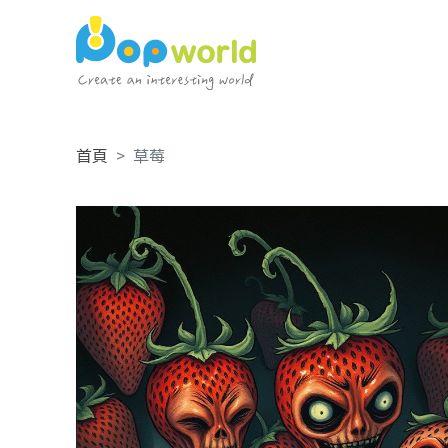
首頁
草莓