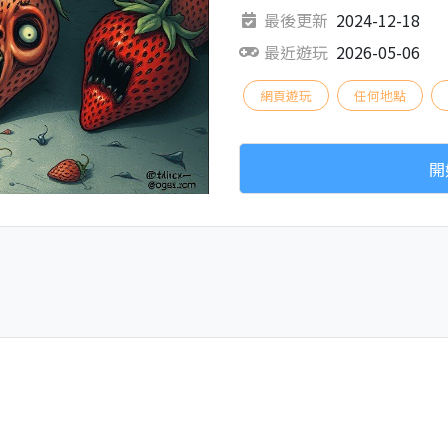
最後更新
2024-12-18
最近遊玩
2026-05-06
網頁遊玩
任何地點
開