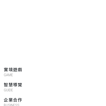
實境遊戲
GAME
智慧導覽
GUIDE
企業合作
BUSINESS