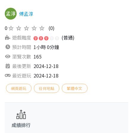
傅孟淳
0
★★★★★
(0)
遊戲難度
(普通)
預計時間
1小時 0分鐘
瀏覽次數
165
最後更新
2024-12-18
最近遊玩
2024-12-18
網頁遊玩
任何地點
繁體中文
成績排行