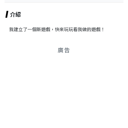
介紹
我建立了一個新遊戲，快來玩玩看我做的遊戲！
廣告