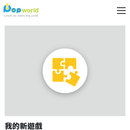
我的新遊戲