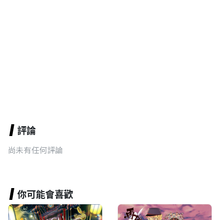
評論
尚未有任何評論
你可能會喜歡