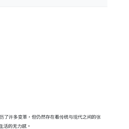
经历了许多变革，但仍然存在着传统与现代之间的张
生活的无力感。