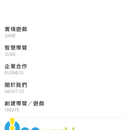
實境遊戲
GAME
智慧導覽
GUIDE
企業合作
BUSINESS
關於我們
ABOUT US
創建導覽／遊戲
CREATE