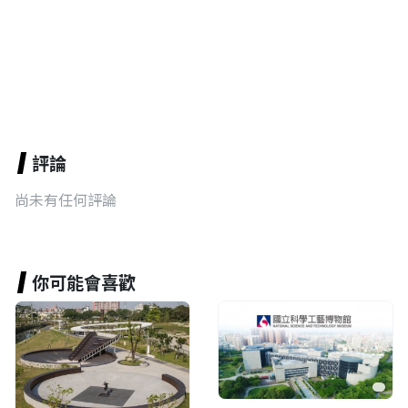
評論
尚未有任何評論
你可能會喜歡