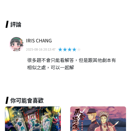
評論
IRIS CHANG
★★★★★
2025-08-16 20:13:47
很多題不會只能看解答，但是跟其他劇本有
相似之處，可以一起解
你可能會喜歡