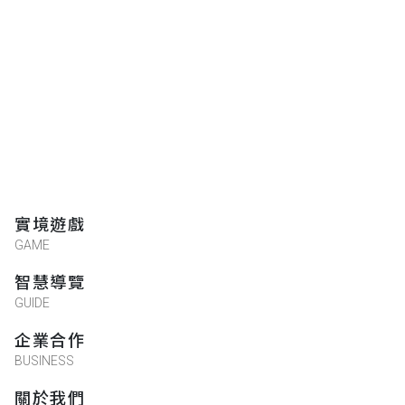
實境遊戲
GAME
智慧導覽
GUIDE
企業合作
BUSINESS
關於我們