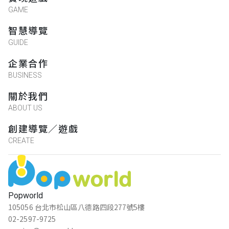
GAME
智慧導覽
GUIDE
企業合作
BUSINESS
關於我們
ABOUT US
創建導覽／遊戲
CREATE
Popworld
105056 台北市松山區八德路四段277號5樓
02-2597-9725