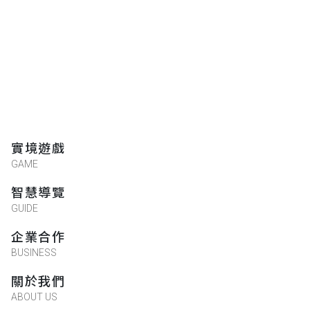
實境遊戲
GAME
智慧導覽
GUIDE
企業合作
BUSINESS
關於我們
ABOUT US