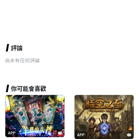
評論
尚未有任何評論
你可能會喜歡
APP
APP