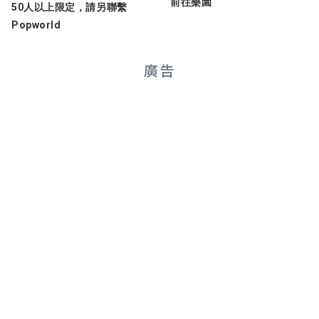
前往樂園
50人以上限定，請另聯繫
Popworld
廣告