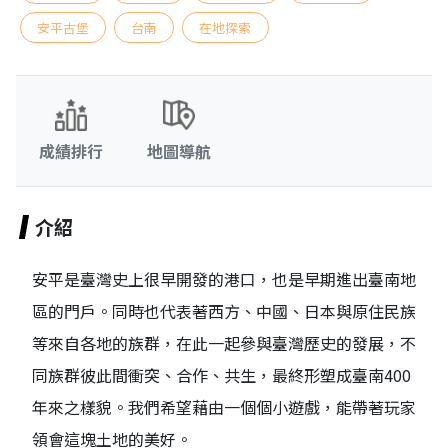
安平古堡
台南
在地探索
成績排行
地圖導航
介紹
安平是臺灣史上很早開發的港口，也是早期進出臺南地
區的門戶。同時也代表著西方、中國、日本與原住民族
等來自各地的族群，在此一起參與臺灣歷史的發展，不
同族群彼此間衝突、合作、共生，最終形塑成臺南400
年來之樣貌。我們希望藉由一個個小遊戲，能帶著玩家
領會這塊土地的美好。