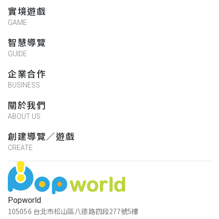
實境遊戲
GAME
智慧導覽
GUIDE
企業合作
BUSINESS
關於我們
ABOUT US
創建導覽／遊戲
CREATE
Popworld
105056 台北市松山區八德路四段277號5樓