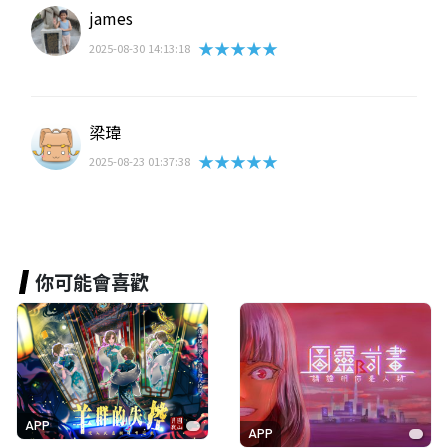
james
★★★★★
2025-08-30 14:13:18
梁瑋
★★★★★
2025-08-23 01:37:38
你可能會喜歡
APP
APP