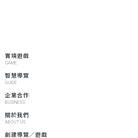
實境遊戲
GAME
智慧導覽
GUIDE
企業合作
BUSINESS
關於我們
ABOUT US
創建導覽／遊戲