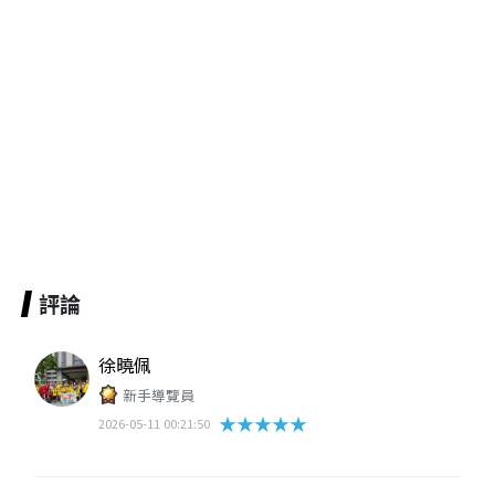
評論
徐曉佩
新手導覽員
★★★★★
2026-05-11 00:21:50