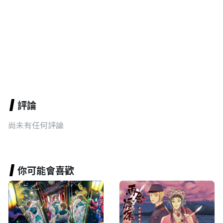
評論
尚未有任何評論
你可能會喜歡