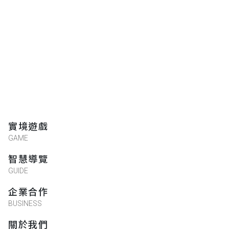
實境遊戲
GAME
智慧導覽
GUIDE
企業合作
BUSINESS
關於我們