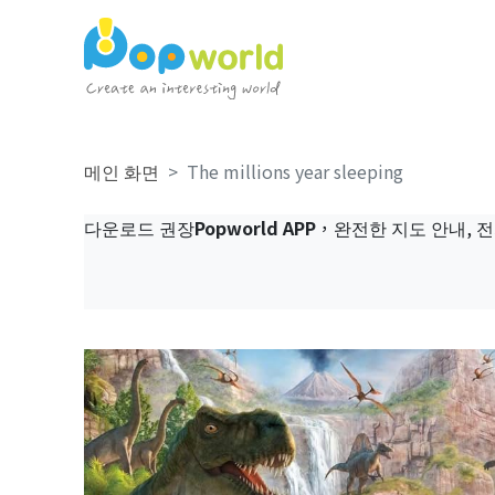
메인 화면
The millions year sleeping
다운로드 권장
Popworld APP
，완전한 지도 안내, 전