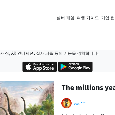
실버 게임
여행 가이드
기업 
자 장, AR 인터랙션, 실사 퍼즐 등의 기능을 경험합니다.
The millions ye
voe***