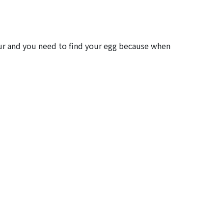
saur and you need to find your egg because when