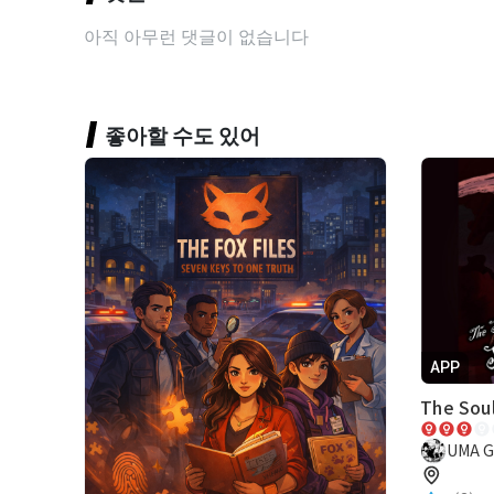
아직 아무런 댓글이 없습니다
좋아할 수도 있어
APP
The Sou
UMA 