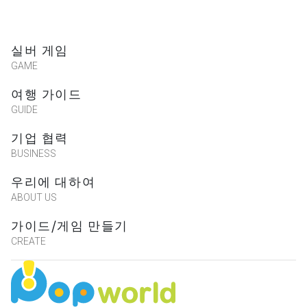
실버 게임
GAME
여행 가이드
GUIDE
기업 협력
BUSINESS
우리에 대하여
ABOUT US
가이드/게임 만들기
CREATE