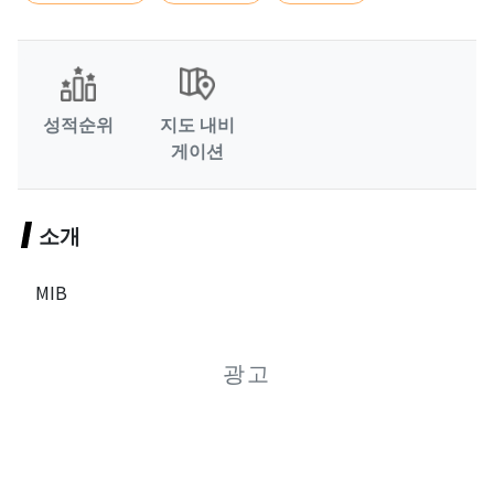
성적순위
지도 내비
게이션
소개
MIB
광고