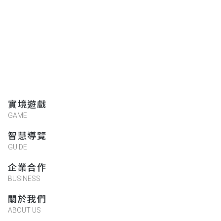
實境遊戲
GAME
智慧導覽
GUIDE
企業合作
BUSINESS
關於我們
ABOUT US