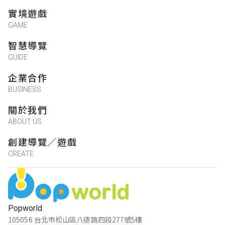
實境遊戲
GAME
智慧導覽
GUIDE
企業合作
BUSINESS
關於我們
ABOUT US
創建導覽／遊戲
CREATE
Popworld
105056 台北市松山區八德路四段277號5樓