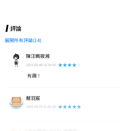
評論
展開所有評論(14)
陳汪姵筱湘
★★★★★
2025-05-08 15:29:20
有趣！
蔡羽宸
★★★★★
2025-09-25 11:01:29
(花女學生)20729-葉微芳