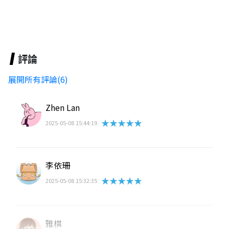
評論
展開所有評論(6)
Zhen Lan
★★★★★
2025-05-08 15:44:19
李依珊
★★★★★
2025-05-08 15:32:35
雅棋