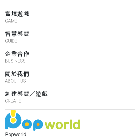
實境遊戲
GAME
智慧導覽
GUIDE
企業合作
BUSINESS
關於我們
ABOUT US
創建導覽／遊戲
CREATE
Popworld