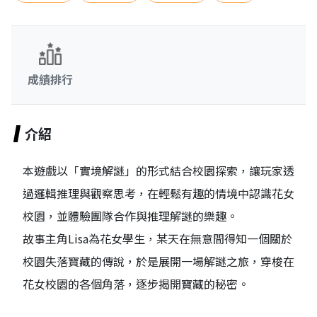
成績排行
介紹
本遊戲以「實境解謎」的形式結合校園探索，讓玩家透
過邏輯推理與觀察思考，在輕鬆有趣的情境中認識花女
校園，並體驗團隊合作與推理解謎的樂趣。
故事主角Lisa為花女學生，某天在無意間得知一個關於
校園失落寶藏的傳說，於是展開一場解謎之旅，穿梭在
花女校園的各個角落，逐步揭開寶藏的秘密。