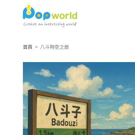
首頁
八斗時空之旅