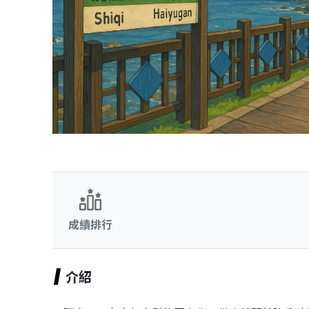
成績排行
介紹