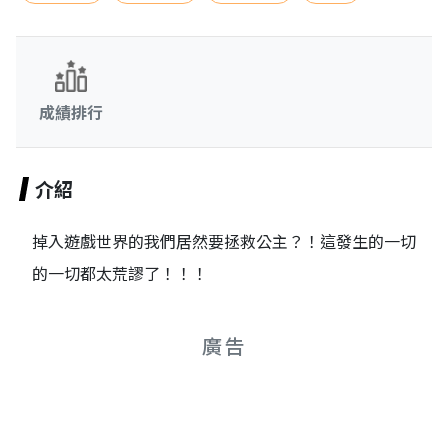
成績排行
介紹
掉入遊戲世界的我們居然要拯救公主？！這發生的一切
的一切都太荒謬了！！！
廣告