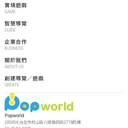
實境遊戲
GAME
智慧導覽
GUIDE
企業合作
BUSINESS
關於我們
ABOUT US
創建導覽／遊戲
CREATE
Popworld
105056 台北市松山區八德路四段277號5樓