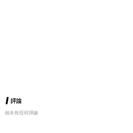
評論
尚未有任何評論