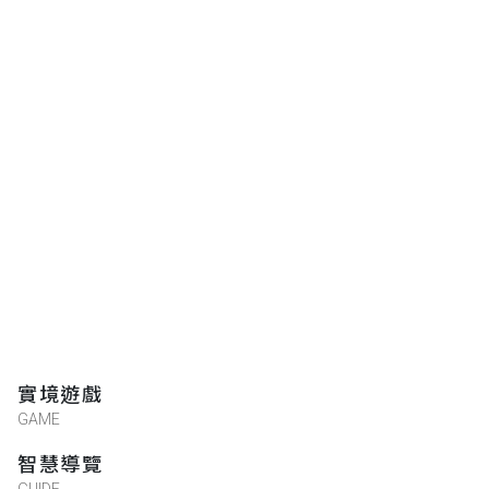
實境遊戲
GAME
智慧導覽