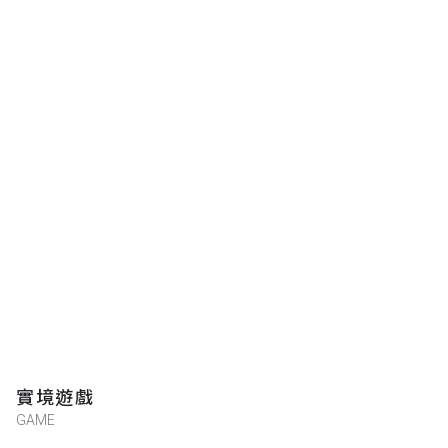
實境遊戲
GAME