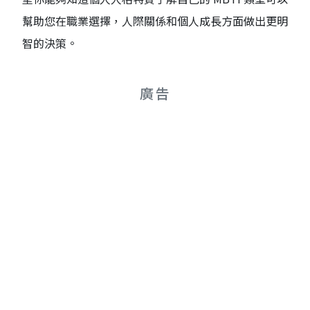
幫助您在職業選擇，人際關係和個人成長方面做出更明
智的決策。
廣告