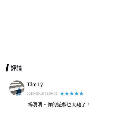
評論
Tâm Lý
★★★★★
2025-09-16 09:56:05
楊清清。你的遊戲也太難了！