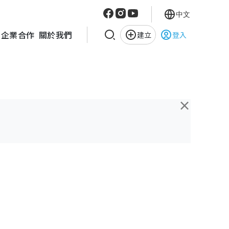
中文
企業合作
關於我們
建立
登入
×