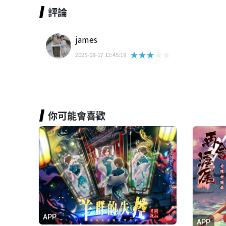
評論
james
★★★★★
2025-08-17 12:45:19
你可能會喜歡
APP
APP