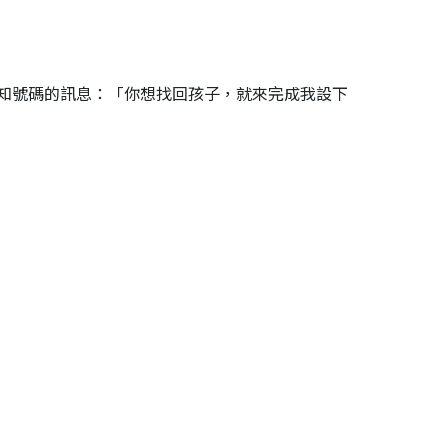
知號碼的訊息：「你想找回孩子，就來完成我設下