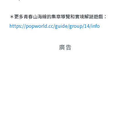
＊更多青春山海線的集章導覽和實境解謎遊戲：
https://popworld.cc/guide/group/14/info
廣告