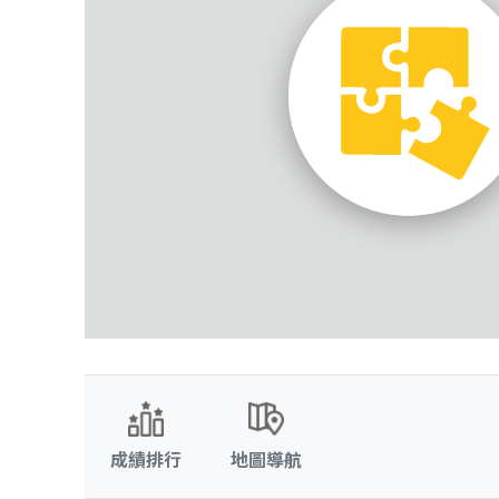
成績排行
地圖導航