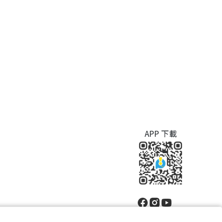
APP 下載