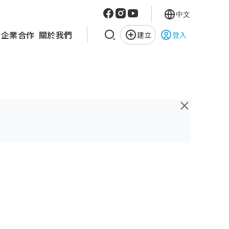
中文
企業合作
關於我們
建立
登入
×