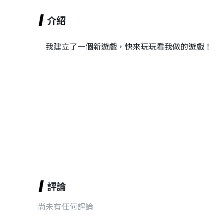
介紹
我建立了一個新遊戲，快來玩玩看我做的遊戲！
評論
尚未有任何評論