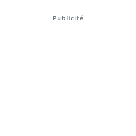
Publicité