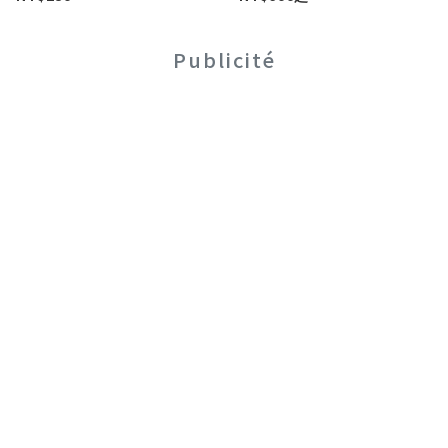
Publicité