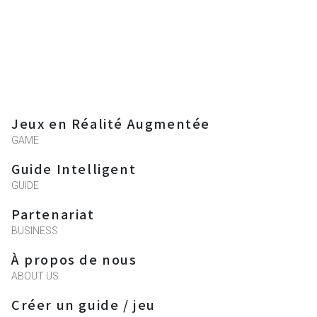
Jeux en Réalité Augmentée
GAME
Guide Intelligent
GUIDE
Partenariat
BUSINESS
À propos de nous
ABOUT US
Créer un guide / jeu