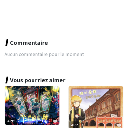
Commentaire
Aucun commentaire pour le moment
Vous pourriez aimer
APP
APP