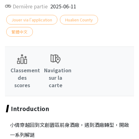
Dernière partie
2025-06-11
Jouer via l'application
Hualien County
繁體中文
Classement
Navigation
des
sur la
scores
carte
Introduction
小倩穿越回到文創園區前身酒廠，遇到酒廠轉型，開啟
一系列解謎