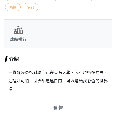
恐懼
快跑
成績排行
介紹
一覺醒來後卻發現自己在東海大學，我不想待在這裡，
這裡好可怕，世界都是黑白的，可以還給我彩色的世界
嗎...
廣告