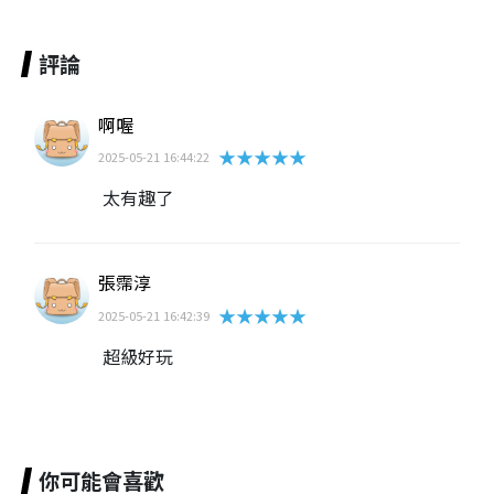
評論
啊喔
★★★★★
2025-05-21 16:44:22
太有趣了
張霈淳
★★★★★
2025-05-21 16:42:39
超級好玩
你可能會喜歡