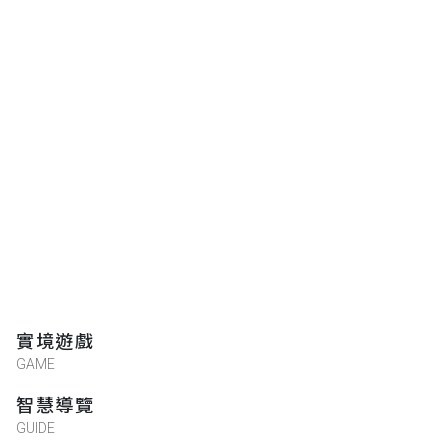
實境遊戲
GAME
智慧導覽
GUIDE