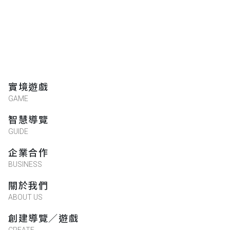
實境遊戲
GAME
智慧導覽
GUIDE
企業合作
BUSINESS
關於我們
ABOUT US
創建導覽／遊戲