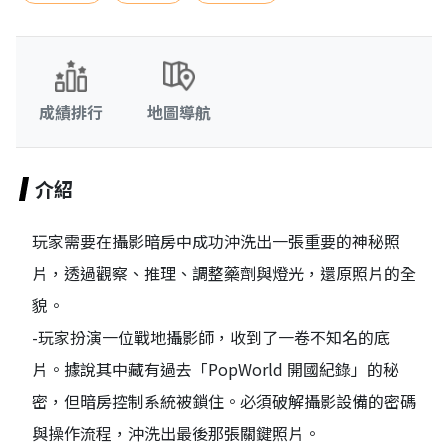
成績排行
地圖導航
介紹
玩家需要在攝影暗房中成功沖洗出一張重要的神秘照
片，透過觀察、推理、調整藥劑與燈光，還原照片的全
貌。
-玩家扮演一位戰地攝影師，收到了一卷不知名的底
片。據說其中藏有過去「PopWorld 開國紀錄」的秘
密，但暗房控制系統被鎖住。必須破解攝影設備的密碼
與操作流程，沖洗出最後那張關鍵照片。